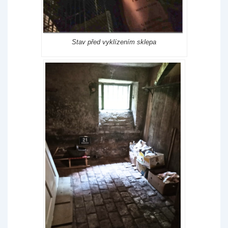
Stav před vyklízením sklepa