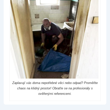
Zaplavují vás doma nepotřebné věci nebo odpad? Proměňte
chaos na klidný prostor! Obraťte se na profesionály s
ověřenými referencemi.