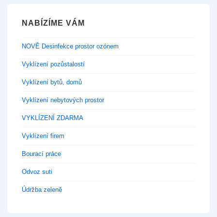
NABÍZÍME VÁM
NOVĚ Desinfekce prostor ozónem
Vyklízení pozůstalostí
Vyklízení bytů, domů
Vyklízení nebytových prostor
VYKLÍZENÍ ZDARMA
Vyklízení firem
Bourací práce
Odvoz suti
Údržba zeleně