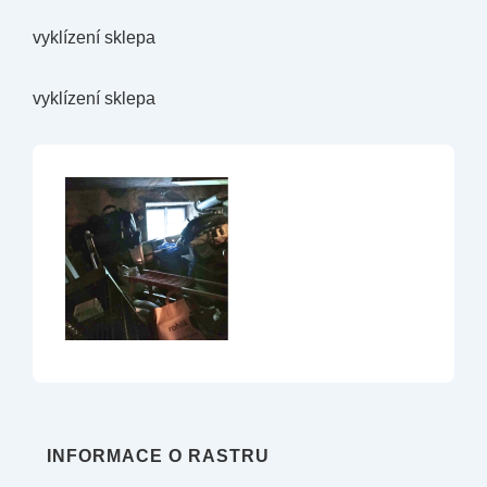
vyklízení sklepa
vyklízení sklepa
INFORMACE O RASTRU