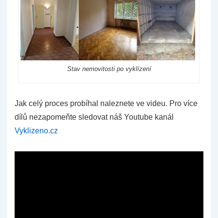
Stav nemovitosti po vyklízení
Jak celý proces probíhal naleznete ve videu. Pro více
dílů nezapomeňte sledovat náš Youtube kanál
Vyklizeno.cz