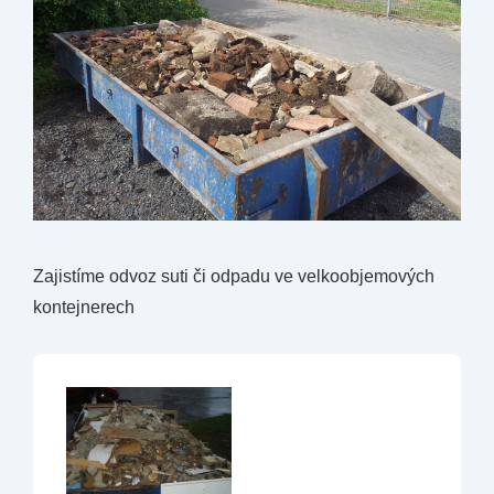
Zajistíme odvoz suti či odpadu ve velkoobjemových
kontejnerech