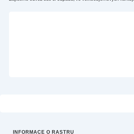
INFORMACE O RASTRU