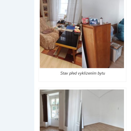
Stav před vyklízením bytu