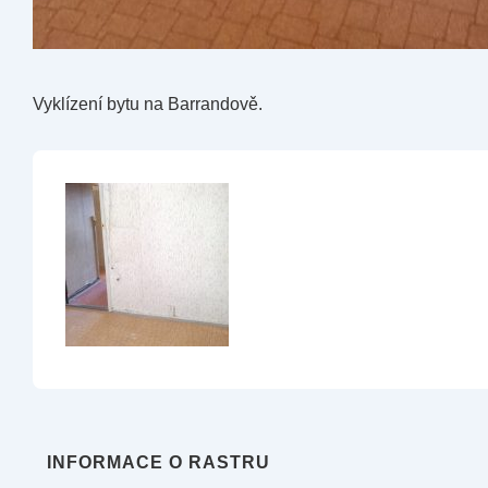
Vyklízení bytu na Barrandově.
INFORMACE O RASTRU