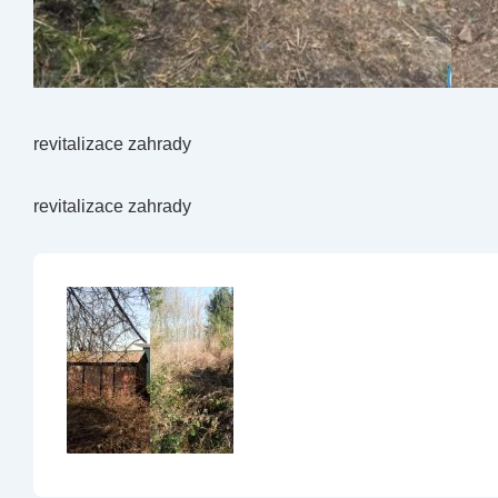
revitalizace zahrady
revitalizace zahrady