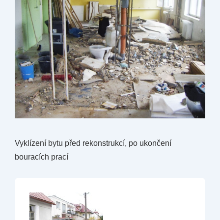
Vyklízení bytu před rekonstrukcí, po ukončení
bouracích prací